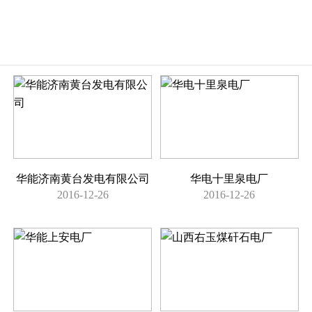
华能济南黄台发电有限公司
华电十里泉电厂
2016-12-26
2016-12-26