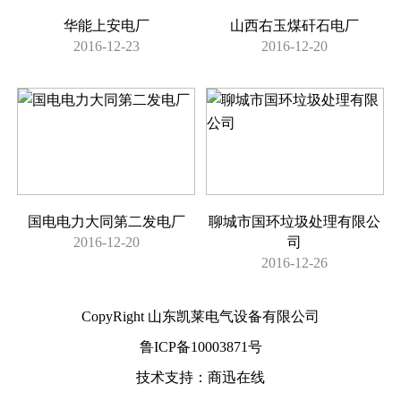
华能上安电厂
山西右玉煤矸石电厂
2016-12-23
2016-12-20
国电电力大同第二发电厂
聊城市国环垃圾处理有限公
2016-12-20
司
2016-12-26
CopyRight 山东凯莱电气设备有限公司
鲁ICP备10003871号
技术支持：商迅在线